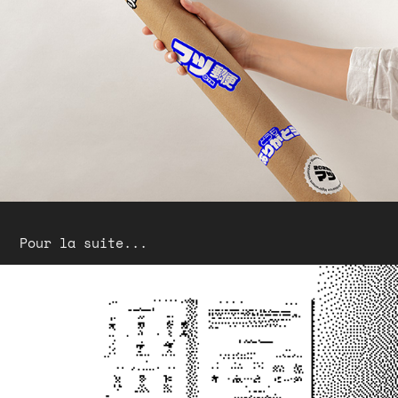
Pour la suite...
Sesame ~ Archive