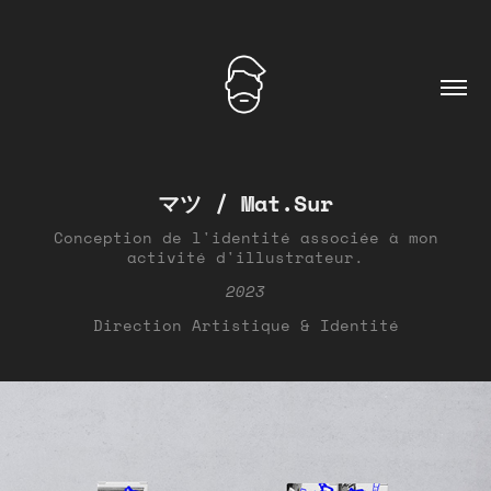
マツ / Mat.Sur
Conception de l'identité associée à mon
activité d'illustrateur.
2023
Direction Artistique & Identité